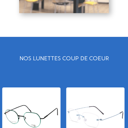
NOS LUNETTES COUP DE COEUR