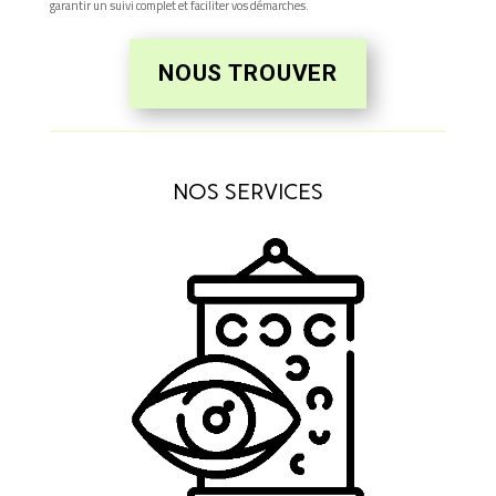
garantir un suivi complet et faciliter vos démarches.
NOUS TROUVER
NOS SERVICES