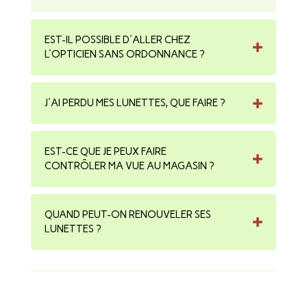
EST-IL POSSIBLE D'ALLER CHEZ
L'OPTICIEN SANS ORDONNANCE ?
J'AI PERDU MES LUNETTES, QUE FAIRE ?
EST-CE QUE JE PEUX FAIRE
CONTRÔLER MA VUE AU MAGASIN ?
QUAND PEUT-ON RENOUVELER SES
LUNETTES ?