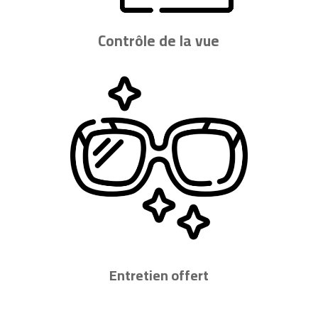
Contrôle de la vue
Entretien offert