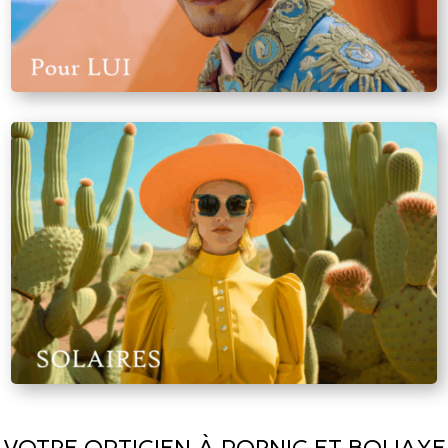
VOTRE OPTICIEN À PORNIC ET BOUAYE