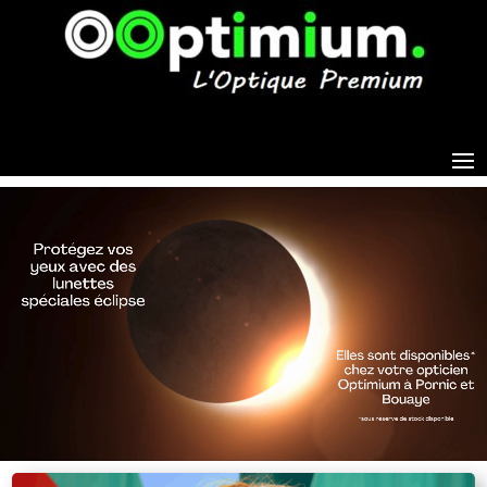
Lecteur vidéo