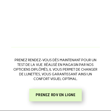
PRENEZ RENDEZ-VOUS DÈS MAINTENANT POUR UN
TEST DE LA VUE. RÉALISÉ EN MAGASIN PAR NOS
OPTICIENS DIPLÔMÉS, IL VOUS PERMET DE CHANGER
DE LUNETTES, VOUS GARANTISSANT AINSI UN
CONFORT VISUEL OPTIMAL.
PRENEZ RDV EN LIGNE