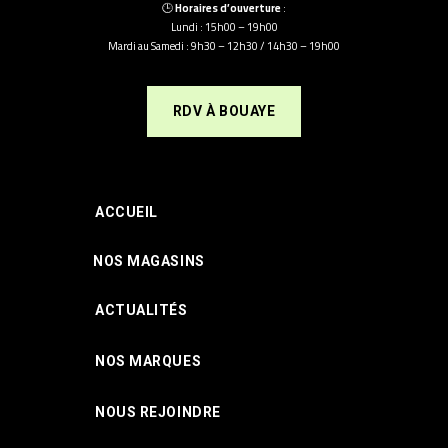
🕒
Horaires d’ouverture
:
Lundi : 15h00 – 19h00
Mardi au Samedi : 9h30 – 12h30 / 14h30 – 19h00
RDV À BOUAYE
ACCUEIL
NOS MAGASINS
ACTUALITÉS
NOS MARQUES
NOUS REJOINDRE