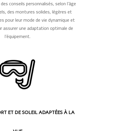
des conseils personnalisés, selon l’âge
els, des montures solides, légères et
es pour leur mode de vie dynamique et
our assurer une adaptation optimale de
l’équipement.
RT ET DE SOLEIL ADAPTÉES À LA