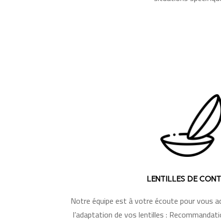
LENTILLES DE CON
Notre équipe est à votre écoute pour vous a
l’adaptation de vos lentilles :
Recommandatio