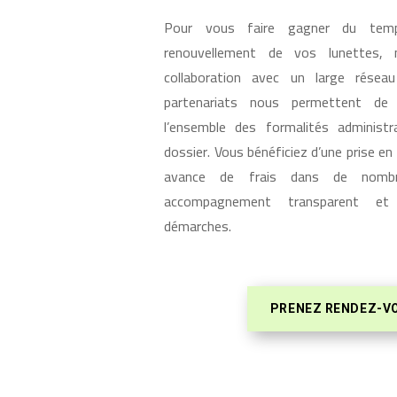
Pour vous faire gagner du temps
renouvellement de vos lunettes, 
collaboration avec un large résea
partenariats nous permettent de
l’ensemble des formalités administr
dossier. Vous bénéficiez d’une prise en 
avance de frais dans de nombr
accompagnement transparent et
démarches.
PRENEZ RENDEZ-V