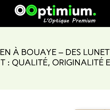
IEN À BOUAYE – DES LUNET
 : QUALITÉ, ORIGINALITÉ E