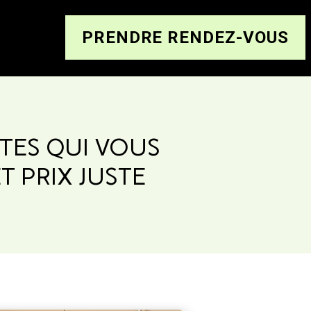
PRENDRE RENDEZ-VOUS
TES QUI VOUS
T PRIX JUSTE