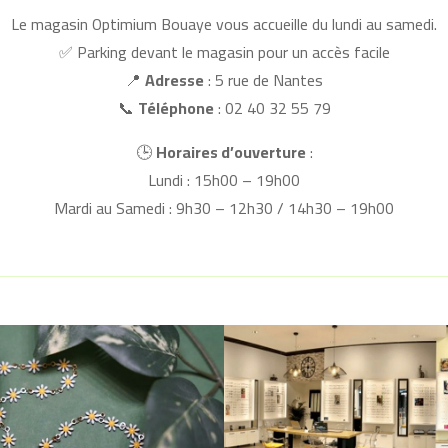
Le magasin
Optimium Bouaye
vous accueille du lundi au samedi.
✅ Parking devant le magasin pour un accès facile
📍
Adresse
: 5 rue de Nantes
📞
Téléphone
: 02 40 32 55 79
🕒
Horaires d’ouverture
:
Lundi : 15h00 – 19h00
Mardi au Samedi : 9h30 – 12h30 / 14h30 – 19h00