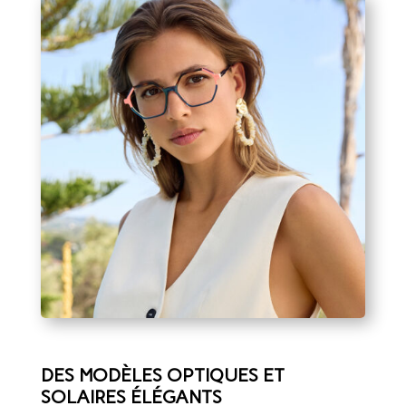
DES MODÈLES OPTIQUES ET
SOLAIRES ÉLÉGANTS