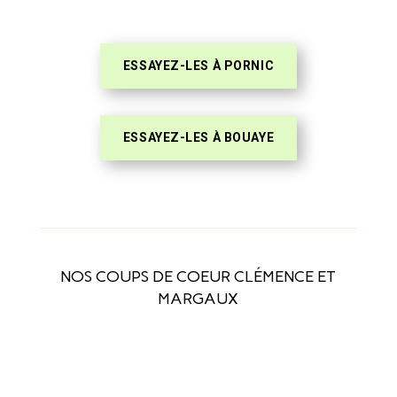
ESSAYEZ-LES À PORNIC
ESSAYEZ-LES À BOUAYE
NOS COUPS DE COEUR CLÉMENCE ET
MARGAUX