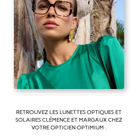
RETROUVEZ LES LUNETTES OPTIQUES ET
SOLAIRES CLÉMENCE ET MARGAUX CHEZ
VOTRE OPTICIEN OPTIMIUM :