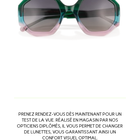
PRENEZ RENDEZ-VOUS DÈS MAINTENANT POUR UN
TEST DE LA VUE. RÉALISÉ EN MAGASIN PAR NOS
OPTICIENS DIPLÔMÉS, IL VOUS PERMET DE CHANGER
DE LUNETTES, VOUS GARANTISSANT AINSI UN
CONFORT VISUEL OPTIMAL.