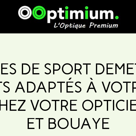
ES DE SPORT DEMET
S ADAPTÉS À VOT
HEZ VOTRE OPTICI
ET BOUAYE