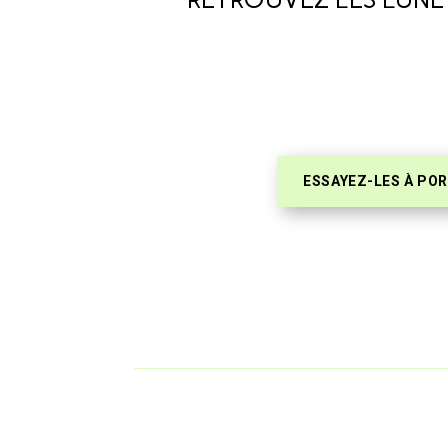
ESSAYEZ-LES À POR