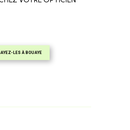
AYEZ-LES À BOUAYE