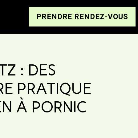
PRENDRE RENDEZ-VOUS
Z : DES
RE PRATIQUE
EN À PORNIC