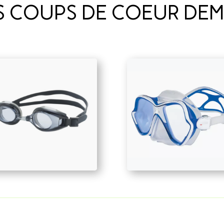
S COUPS DE COEUR DEM