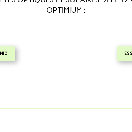
OPTIMIUM :
NIC
ESS