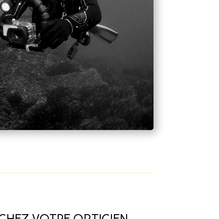
CHEZ VOTRE OPTICIEN