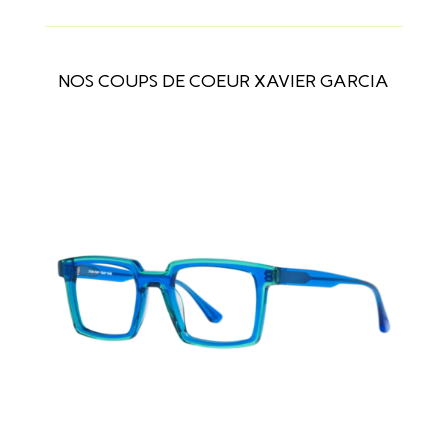
NOS COUPS DE COEUR XAVIER GARCIA