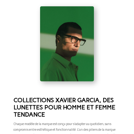
COLLECTIONS XAVIER GARCIA, DES
LUNETTES POUR HOMME ET FEMME
TENDANCE
Chaque modèle de la marque est conçu pour s’adapter au quotidien, sans
compromis entre esthétique et fonctionnalité. L’un des piliers de la marque