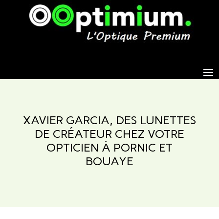
XAVIER GARCIA, DES LUNETTES
DE CRÉATEUR CHEZ VOTRE
OPTICIEN À PORNIC ET
BOUAYE