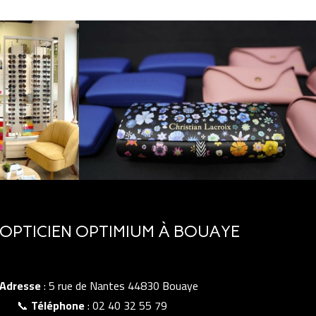
OPTICIEN OPTIMIUM À BOUAYE
Adresse
: 5 rue de Nantes 44830 Bouaye
📞
Téléphone
: 02 40 32 55 79