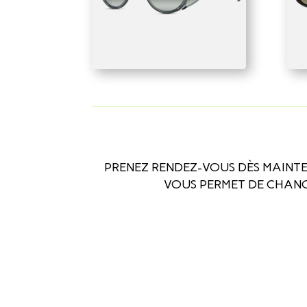
PRENEZ RENDEZ-VOUS DÈS MAINTEN
VOUS PERMET DE CHANG