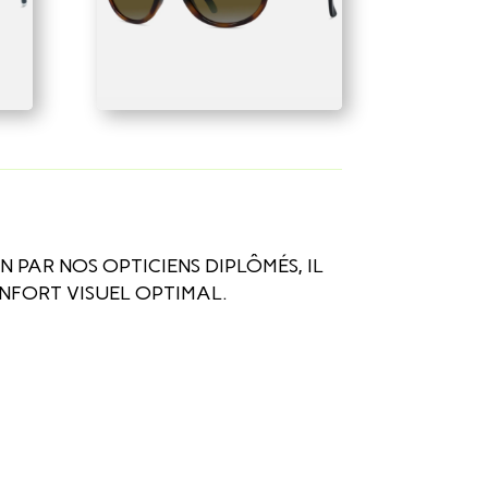
 PAR NOS OPTICIENS DIPLÔMÉS, IL
NFORT VISUEL OPTIMAL.