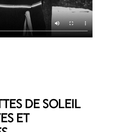
TES DE SOLEIL
ES ET