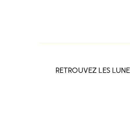
RETROUVEZ LES LUNE