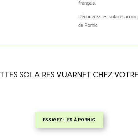
français.
Découvrez les solaires iconi
de Pornic.
TTES SOLAIRES VUARNET CHEZ VOTRE 
ESSAYEZ-LES À PORNIC