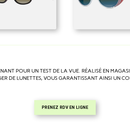
ANT POUR UN TEST DE LA VUE. RÉALISÉ EN MAGASIN
ER DE LUNETTES, VOUS GARANTISSANT AINSI UN CO
PRENEZ RDV EN LIGNE