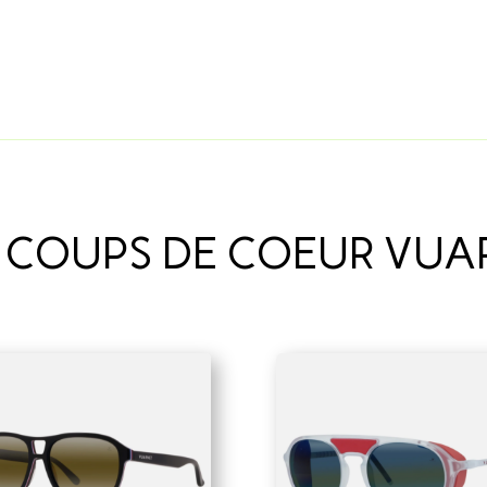
 COUPS DE COEUR VUA