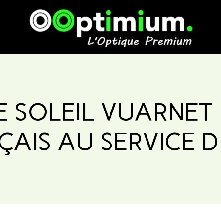
 SOLEIL VUARNET 
ÇAIS AU SERVICE 