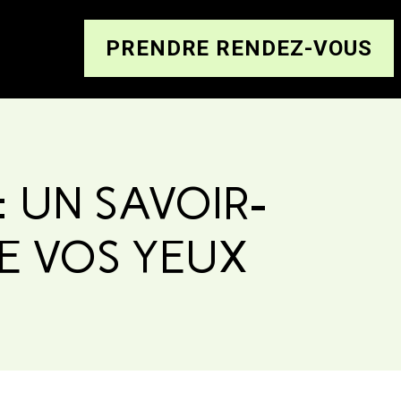
PRENDRE RENDEZ-VOUS
: UN SAVOIR-
DE VOS YEUX