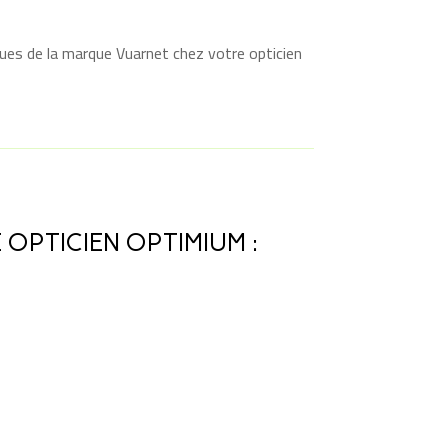
ques de la marque Vuarnet chez votre opticien
OPTICIEN OPTIMIUM :